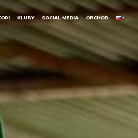
ORI
KLUBY
SOCIAL MEDIA
OBCHOD