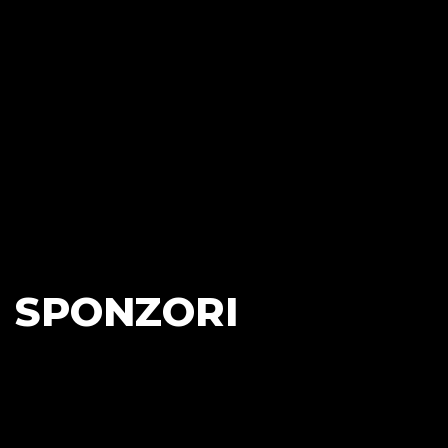
SPONZORI