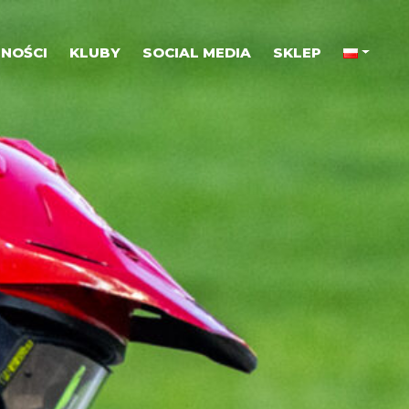
NOŚCI
KLUBY
SOCIAL MEDIA
SKLEP