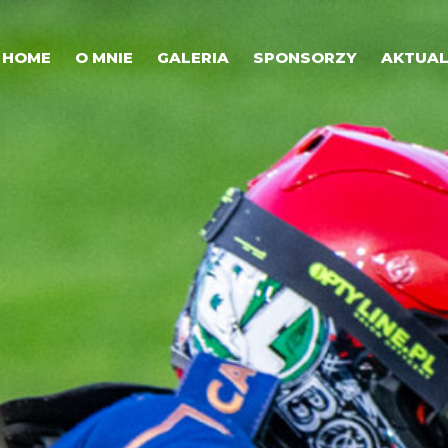
HOME
O MNIE
GALERIA
SPONSORZY
AKTUAL