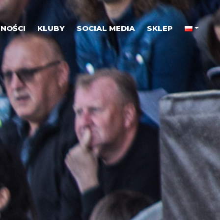
NOŚCI
KLUBY
SOCIAL MEDIA
SKLEP