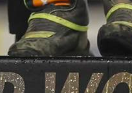
1 października 2023
Grzegorz Zommer