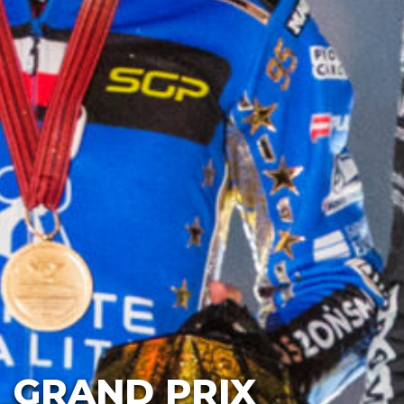
GRAND PRIX