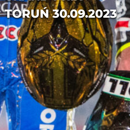
TORUŃ 30.09.2023