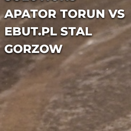
APATOR TORUN VS
EBUT.PL STAL
GORZOW