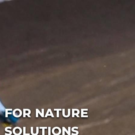
FOR NATURE
SOLUTIONS