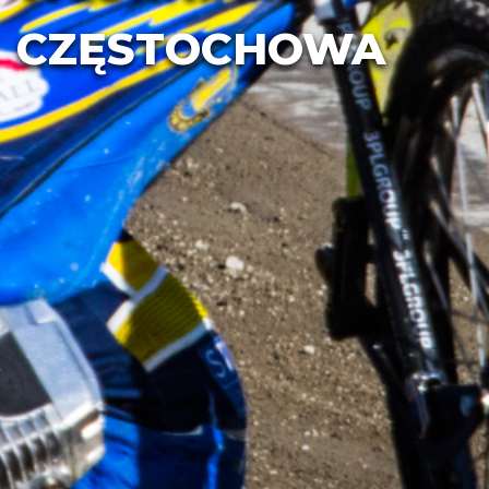
CZĘSTOCHOWA