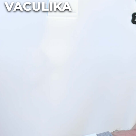
VACULIKA