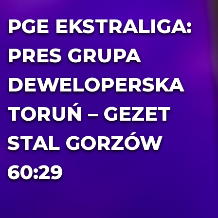
PGE EKSTRALIGA:
PRES GRUPA
DEWELOPERSKA
TORUŃ – GEZET
STAL GORZÓW
60:29