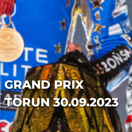
GRAND PRIX
TORUN 30.09.2023