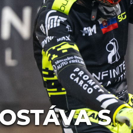
OSTÁVA S