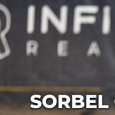
SORBEL 