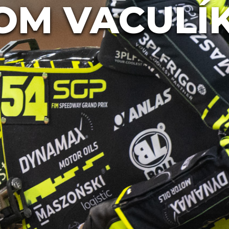
OM VACUL