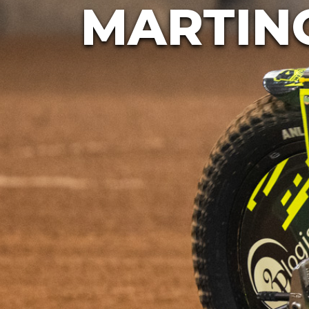
MARTIN