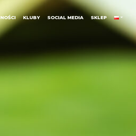
NOŚCI
KLUBY
SOCIAL MEDIA
SKLEP