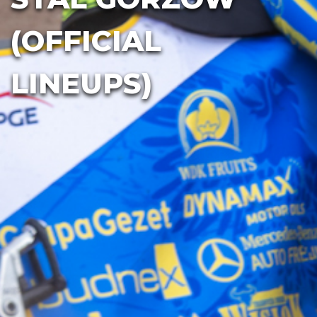
(OFFICIAL
LINEUPS)