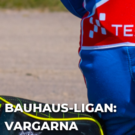
BAUHAUS-LIGAN:
VARGARNA