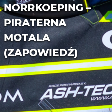
NORRKOEPING –
PIRATERNA
MOTALA
(ZAPOWIEDŹ)